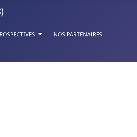
)
ROSPECTIVES
NOS PARTENAIRES