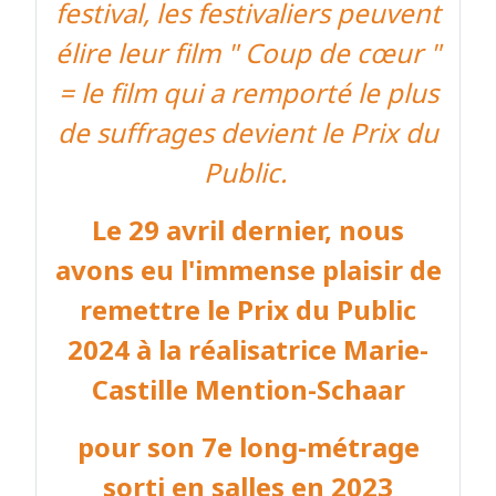
festival, les festivaliers peuvent
élire leur film " Coup de
cœur "
= le film qui a remporté le plus
de suffrages
devient le Prix du
Public.
Le 29 avril dernier, nous
avons eu l'immense plaisir de
remettre le Prix du Public
2024 à la réalisatrice Marie-
Castille Mention-Schaar
pour son 7e long-métrage
sorti en salles en 2023