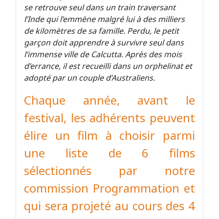
se retrouve seul dans un train traversant
l’Inde qui l’emmène malgré lui à des milliers
de kilomètres de sa famille. Perdu, le petit
garçon doit apprendre à survivre seul dans
l’immense ville de Calcutta. Après des mois
d’errance, il est recueilli dans un orphelinat et
adopté par un couple d’Australiens.
Chaque année, avant le
festival, les adhérents peuvent
élire un film à choisir parmi
une liste de 6 films
sélectionnés
par notre
commission Programmation
et
qui sera projeté au cours des 4