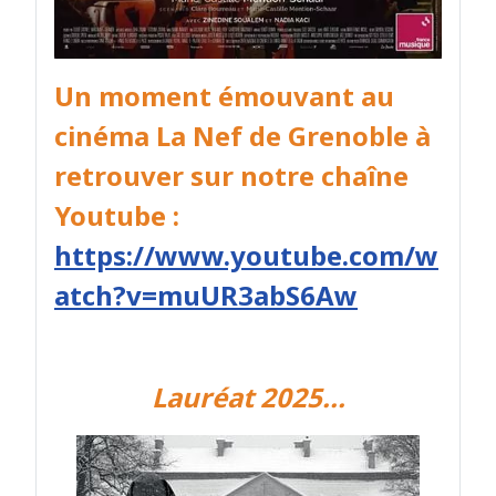
Un moment émouvant au
cinéma La Nef de Grenoble à
retrouver sur notre chaîne
Youtube :
https://www.youtube.com/w
atch?v=muUR3abS6Aw
Lauréat 2025...