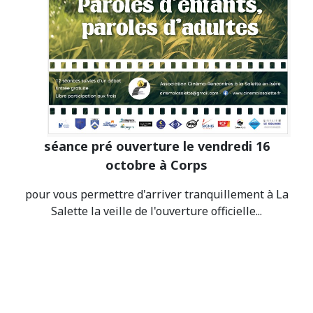
séance pré ouverture le vendredi 16
octobre à Corps
pour vous permettre d'arriver tranquillement à La
Salette la veille de l'ouverture officielle...