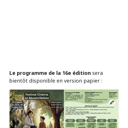
Le programme de la 16e édition
sera
bientôt disponible en version papier :