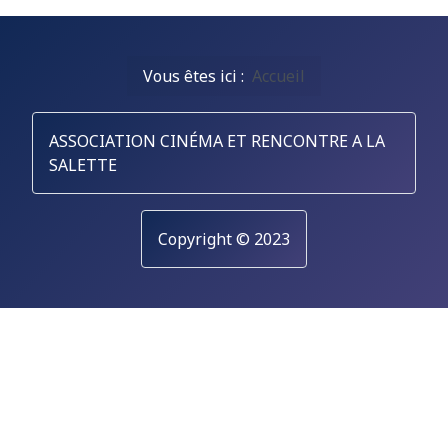
Vous êtes ici :
Accueil
ASSOCIATION CINÉMA ET RENCONTRE A LA
SALETTE
Copyright © 2023