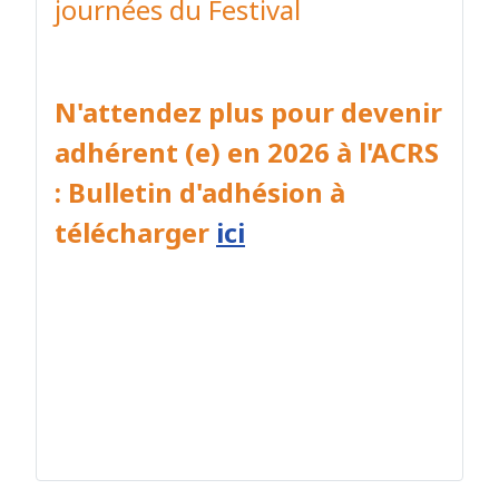
journées du Festival
N'attendez plus pour devenir
adhérent (e) en 2026 à l'ACRS
: Bulletin d'adhésion à
télécharger
ici