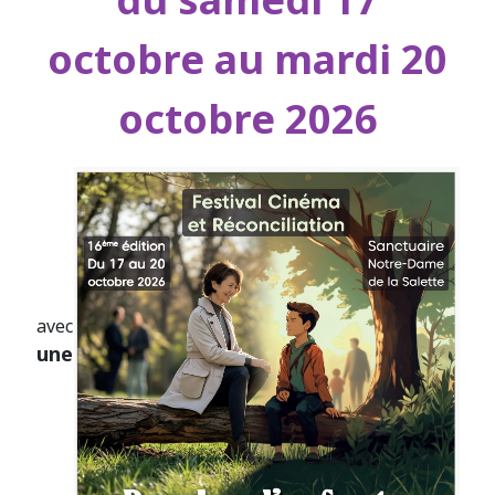
octobre au mardi 20
octobre 2026
avec
une