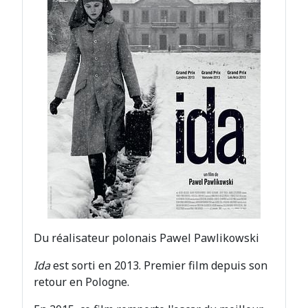
Du réalisateur polonais Pawel Pawlikowski
Ida
est sorti en 2013. Premier film depuis son
retour en Pologne.